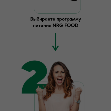
Выбираете программу
питания NRG FOOD