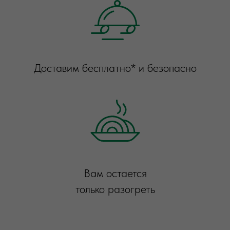
Доставим бесплатно* и безопасно
Вам остается
только разогреть