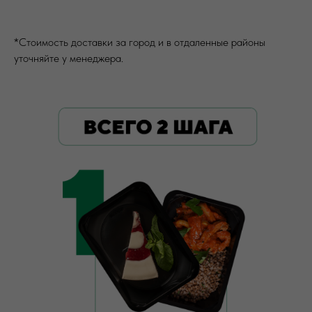
*Стоимость доставки за город и в отдаленные районы
уточняйте у менеджера.