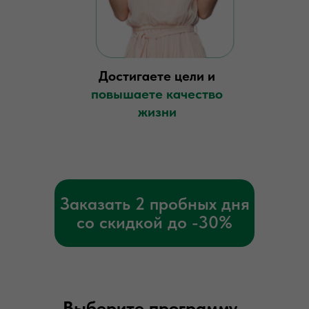
Достигаете цели и
повышаете качество
жизни
Заказать 2 пробных дня
со скидкой до -30%
Выберите программу