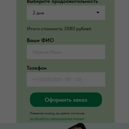
Выберите продолжительность
Итого стоимость
3080
рублей
Ваше ФИО
Телефон
Оформить заказ
Нажимая кнопку, вы даете согласие
на обработку персональных данных