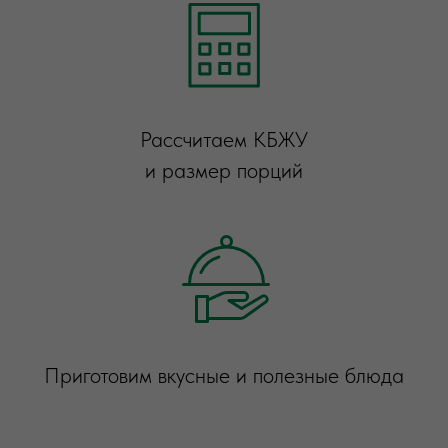
Рассчитаем КБЖУ
и размер порций
Приготовим вкусные и полезные блюда