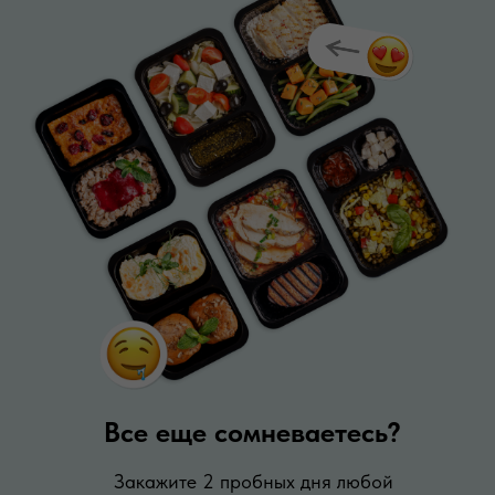
Все еще сомневаетесь?
Закажите 2 пробных дня любой